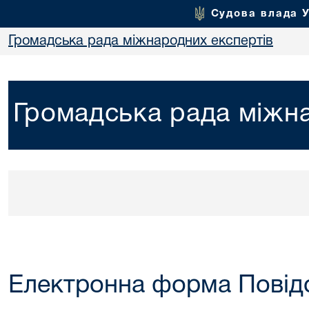
Судова влада 
Громадська рада міжнародних експертів
Громадська рада міжна
Електронна форма Пові