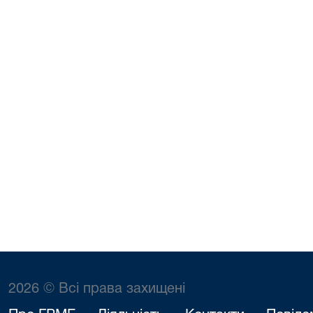
2026 © Всі права захищені