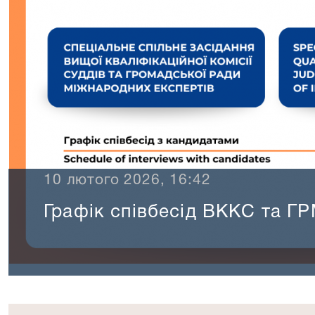
10 лютого 2026, 16:42
Графік співбесід ВККС та Г