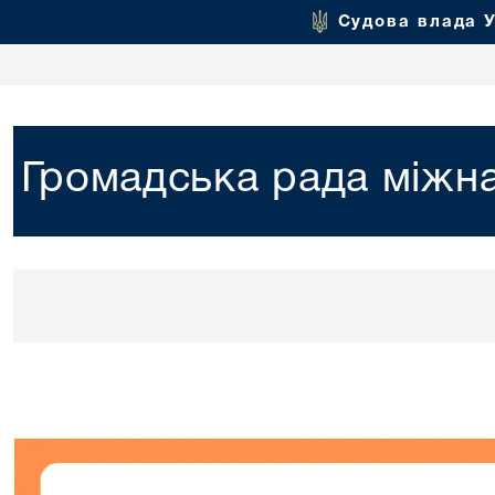
Судова влада 
Громадська рада міжна